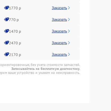
Заказать
1770 р
Заказать
770 р
Заказать
1470 р
Заказать
2470 р
Заказать
2170 р
 ориентировочные, без учета стоимости запчастей.
Записывайтесь на бесплатную диагностику.
рим ваше устройство и укажем на неисправность.