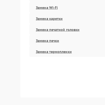
Замена Wi-Fi
Замена каретки
Замена печатной головки
Замена печки
Замена термопленки