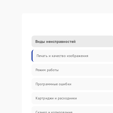
Виды неисправностей
Печать и качество изображения
Режим работы
Программные ошибки
Картриджи и расходники
Сканер и копирование