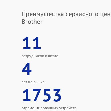
Преимущества сервисного цен
Brother
11
сотрудников в штате
4
лет на рынке
1753
отремонтированных устройств