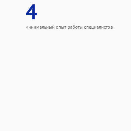
4
минимальный опыт работы специалистов