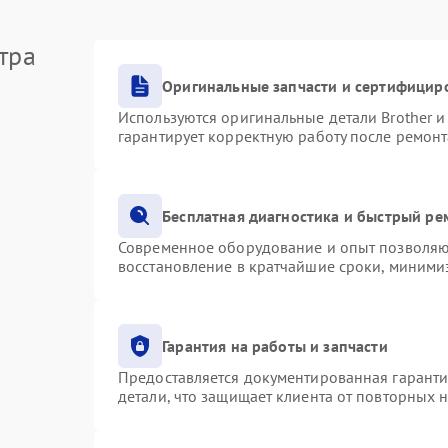
тра
Оригинальные запчасти и сертифицир
Используются оригинальные детали Brother 
гарантирует корректную работу после ремонт
Бесплатная диагностика и быстрый ре
Современное оборудование и опыт позволяют
восстановление в кратчайшие сроки, минимиз
Гарантия на работы и запчасти
Предоставляется документированная гарант
детали, что защищает клиента от повторных 