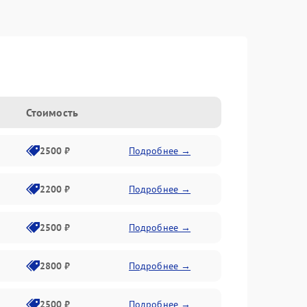
Стоимость
2500 ₽
Подробнее →
2200 ₽
Подробнее →
2500 ₽
Подробнее →
2800 ₽
Подробнее →
2500 ₽
Подробнее →