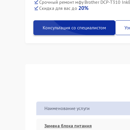
Срочный ремонт мфу Brother DCP-T310 InkBe
20%
Скидка для вас до
Консультация со специалистом
Уз
Наименование услуги
Замена блока питания