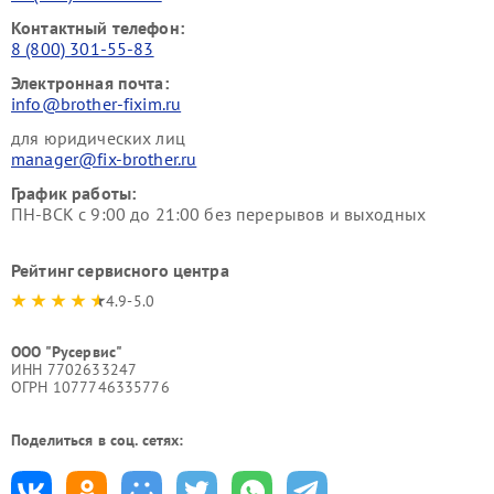
Контактный телефон:
8 (800) 301-55-83
Электронная почта:
info@brother-fixim.ru
для юридических лиц
manager@fix-brother.ru
График работы:
ПН-ВСК с 9:00 до 21:00 без перерывов и выходных
Рейтинг сервисного центра
4.9-5.0
ООО "Русервис"
ИНН 7702633247
ОГРН 1077746335776
Поделиться в соц. сетях: