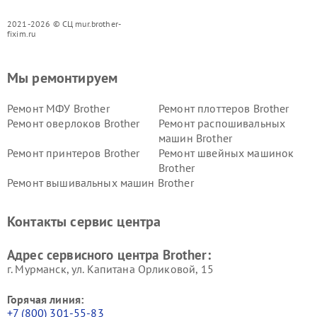
2021-2026 © СЦ mur.brother-
fixim.ru
Мы ремонтируем
Ремонт МФУ Brother
Ремонт плоттеров Brother
Ремонт оверлоков Brother
Ремонт распошивальных
машин Brother
Ремонт принтеров Brother
Ремонт швейных машинок
Brother
Ремонт вышивальных машин Brother
Контакты сервис центра
Адрес сервисного центра Brother:
г. Мурманск, ул. Капитана Орликовой, 15
Горячая линия:
+7 (800) 301-55-83