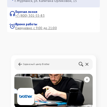
г. Мурманск, ул. Капитана Орликовой, 15
Горячая линия
+7 (800) 301-55-83
Время работы
Ежедневно с 9:00 до 21:00
Сервисный центр Brother