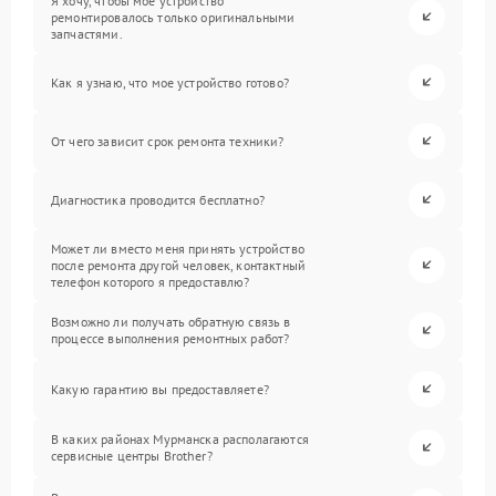
Я хочу, чтобы мое устройство
ремонтировалось только оригинальными
запчастями.
Как я узнаю, что мое устройство готово?
От чего зависит срок ремонта техники?
Диагностика проводится бесплатно?
Может ли вместо меня принять устройство
после ремонта другой человек, контактный
телефон которого я предоставлю?
Возможно ли получать обратную связь в
процессе выполнения ремонтных работ?
Какую гарантию вы предоставляете?
В каких районах Мурманска располагаются
сервисные центры Brother?