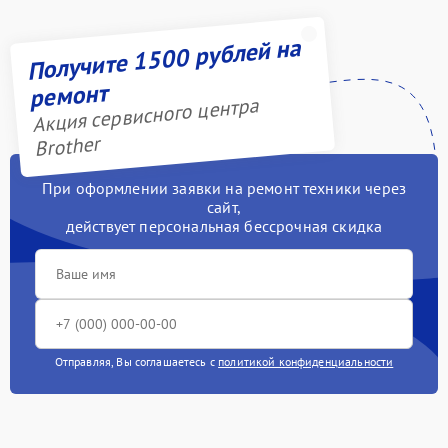
Получите 1500 рублей на
ремонт
Акция сервисного центра
Brother
При оформлении заявки на ремонт техники через
сайт,
действует персональная бессрочная скидка
Отправляя, Вы соглашаетесь с
политикой конфиденциальности