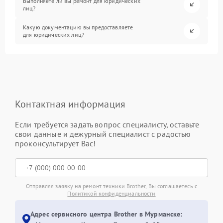
Выполняете ли вы ремонт для юридических
лиц?
Какую документацию вы предоставляете
для юридических лиц?
Контактная информация
Если требуется задать вопрос специалисту, оставьте
свои данные и дежурный специалист с радостью
проконсультирует Вас!
Отправляя заявку на ремонт техники Brother, Вы соглашаетесь с
Политикой конфиденциальности
Адрес сервисного центра Brother в Мурманске: