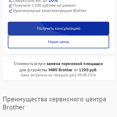
20%
Скидка для вас до
Получите 1500 рублей на ремонт
Оригинальные комплектующие Brother
Получить консультацию
Наши цены
Стоимость услуги
замена тормозной площадки
для устройства
МФУ Brother
от
1200 руб.
Цена актуальна на текущую дату 09.08.2026
Преимущества сервисного центра
Brother