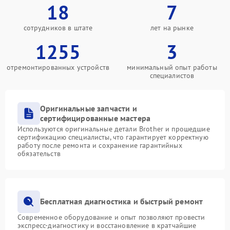
18
7
сотрудников в штате
лет на рынке
1255
3
отремонтированных устройств
минимальный опыт работы
специалистов
Оригинальные запчасти и
сертифицированные мастера
Используются оригинальные детали Brother и прошедшие
сертификацию специалисты, что гарантирует корректную
работу после ремонта и сохранение гарантийных
обязательств
Бесплатная диагностика и быстрый ремонт
Современное оборудование и опыт позволяют провести
экспресс-диагностику и восстановление в кратчайшие