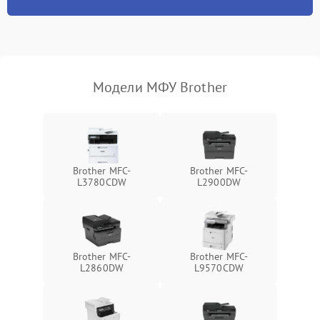
Модели МФУ Brother
Brother MFC-
Brother MFC-
L3780CDW
L2900DW
Brother MFC-
Brother MFC-
L2860DW
L9570CDW