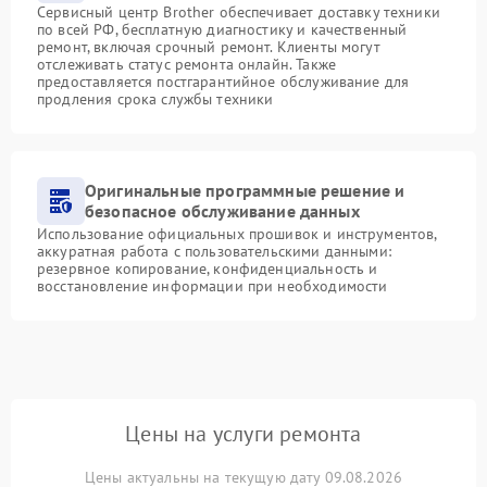
Сервисный центр Brother обеспечивает доставку техники
по всей РФ, бесплатную диагностику и качественный
ремонт, включая срочный ремонт. Клиенты могут
отслеживать статус ремонта онлайн. Также
предоставляется постгарантийное обслуживание для
продления срока службы техники
Оригинальные программные решение и
безопасное обслуживание данных
Использование официальных прошивок и инструментов,
аккуратная работа с пользовательскими данными:
резервное копирование, конфиденциальность и
восстановление информации при необходимости
Цены на услуги ремонта
Цены актуальны на текущую дату 09.08.2026