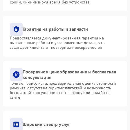
сроки, минимизируя время без устройства
Гарантия на работы и запчасти
Предоставляется документированная гарантия на
выполненные работы и установленные детали, что
защищает клиента от повторных неисправностей
Прозрачное ценообразование и бесплатная
консультация
Точные прайс-листы, предварительная оценка стоимости
ремонта, отсутствие скрытых платежей и возможность
бесплатной консультации по телефону или онлайн на
сайте
Широкий спектр услуг