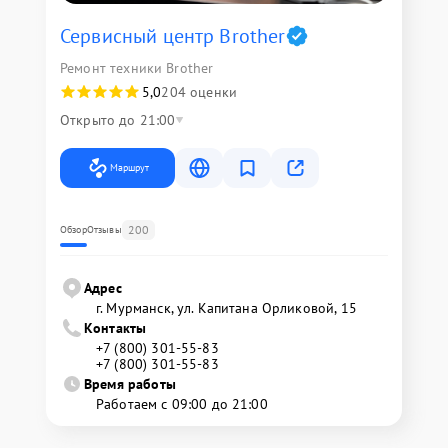
Сервисный центр Brother
Ремонт техники Brother
5,0
204 оценки
Открыто до 21:00
Маршрут
200
Обзор
Отзывы
Адрес
г. Мурманск, ул. Капитана Орликовой, 15
Контакты
+7 (800) 301-55-83
+7 (800) 301-55-83
Время работы
Работаем с 09:00 до 21:00