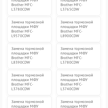
Brother MFC-
Brother MFC-
L3780CDW
L3765CDW
Замена тормозной
Замена тормозной
площадки МФУ
площадки МФУ
Brother MFC-
Brother MFC-
L9570CDW
L8900CDW
Замена тормозной
Замена тормозной
площадки МФУ
площадки МФУ
Brother MFC-
Brother MFC-
L8390CDW
L3780CDW
Замена тормозной
Замена тормозной
площадки МФУ
площадки МФУ
Brother MFC-
Brother MFC-
L3760CDW
L3740CDW
Замена тормозной
Замена тормозной
площадки МФУ
площадки МФУ