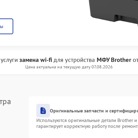
ны
 услуги
замена wi-fi
для устройства
МФУ Brother
о
Цена актуальна на текущую дату 07.08.2026
тра
Оригинальные запчасти и сертифицир
Используются оригинальные детали Brother 
гарантирует корректную работу после ремонт