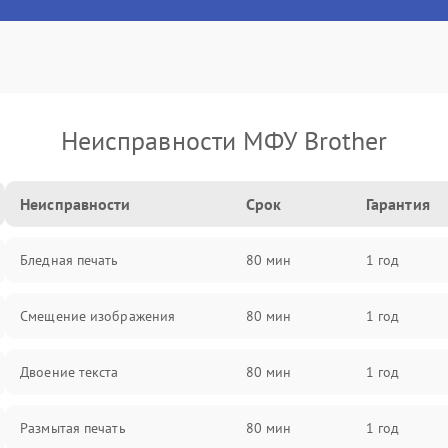
Неисправности МФУ Brother
Неисправности
Срок
Гарантия
Бледная печать
80 мин
1 год
Смещение изображения
80 мин
1 год
Двоение текста
80 мин
1 год
Размытая печать
80 мин
1 год