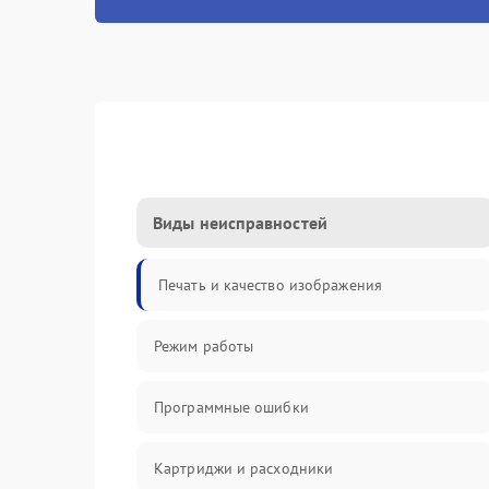
Виды неисправностей
Печать и качество изображения
Режим работы
Программные ошибки
Картриджи и расходники