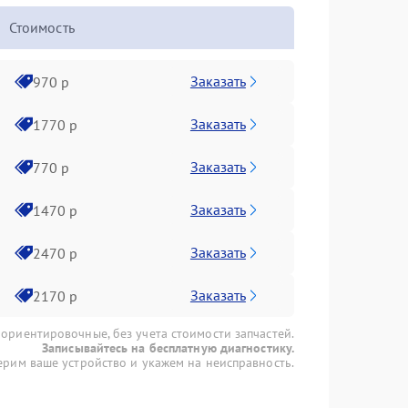
Стоимость
Заказать
970 р
Заказать
1770 р
Заказать
770 р
Заказать
1470 р
Заказать
2470 р
Заказать
2170 р
 ориентировочные, без учета стоимости запчастей.
Записывайтесь на бесплатную диагностику.
рим ваше устройство и укажем на неисправность.