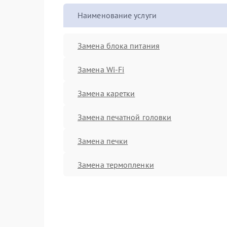
Наименование услуги
Замена блока питания
Замена Wi-Fi
Замена каретки
Замена печатной головки
Замена печки
Замена термопленки