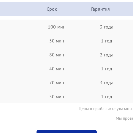
Срок
Гарантия
100 мин
3 года
50 мин
1 год
80 мин
2 года
40 мин
1 год
70 мин
3 года
50 мин
1 год
Цены в прайс-листе указаны
Мы прове