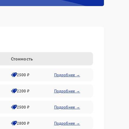
Стоимость
2500 ₽
Подробнее →
2200 ₽
Подробнее →
2500 ₽
Подробнее →
2800 ₽
Подробнее →