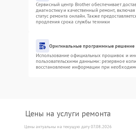
Сервисный центр Brother обеспечивает доста
диагностику и качественный ремонт, включая
статус ремонта онлайн. Также предоставляет
продления срока службы техники
Оригинальные программные решение 
Использование официальных прошивок и инст
пользовательскими данными: резервное коп
восстановление информации при необходим
Цены на услуги ремонта
Цены актуальны на текущую дату 07.08.2026