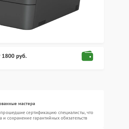
т
1800 руб.
ованные мастера
и прошедшие сертификацию специалисты, что
а и сохранение гарантийных обязательств