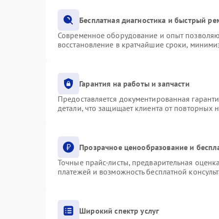
Бесплатная диагностика и быстрый ре
Современное оборудование и опыт позволяют
восстановление в кратчайшие сроки, минимиз
Гарантия на работы и запчасти
Предоставляется документированная гарант
детали, что защищает клиента от повторных 
Прозрачное ценообразование и беспл
Точные прайс-листы, предварительная оценка
платежей и возможность бесплатной консульт
Широкий спектр услуг