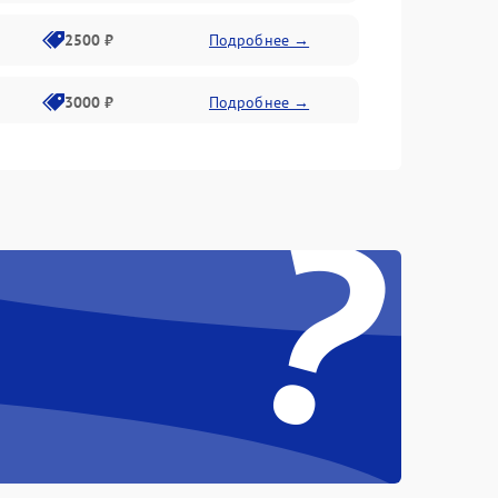
2500 ₽
Подробнее →
3000 ₽
Подробнее →
3500 ₽
Подробнее →
?