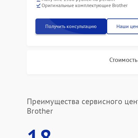
Оригинальные комплектующие Brother
Получить консультацию
Наши це
Стоимость
Преимущества сервисного цен
Brother
18