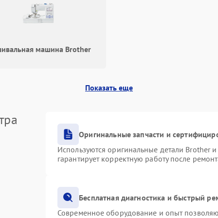
ивальная машина Brother
Показать еще
тра
Оригинальные запчасти и сертифицир
Используются оригинальные детали Brother 
гарантирует корректную работу после ремонт
Бесплатная диагностика и быстрый ре
Современное оборудование и опыт позволяют