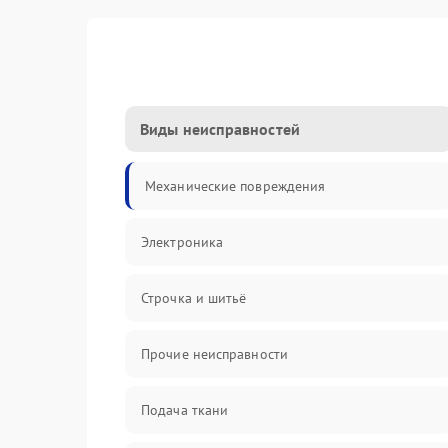
Виды неисправностей
Механические повреждения
Электроника
Строчка и шитьё
Прочие неисправности
Подача ткани