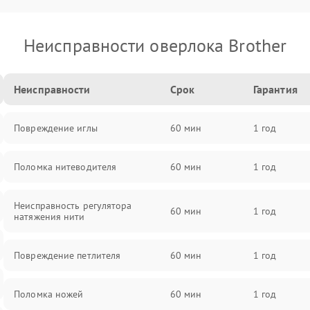
Неисправности оверлока Brother
Неисправности
Срок
Гарантия
Повреждение иглы
60 мин
1 год
Поломка нитеводителя
60 мин
1 год
Неисправность регулятора
60 мин
1 год
натяжения нити
Повреждение петлителя
60 мин
1 год
Поломка ножей
60 мин
1 год