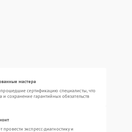
ованные мастера
и прошедшие сертификацию специалисты, что
а и сохранение гарантийных обязательств
монт
 провести экспресс-диагностику и