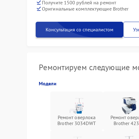
Получите 1500 рублей на ремонт
Оригинальные комплектующие Brother
Консультация со специалистом
Уз
Ремонтируем следующие мо
Модели
Ремонт оверлока
Ремонт овер
Brother 3034DWT
Brother 42