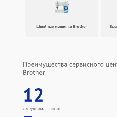
Швейные машинки Brother
Выш
Преимущества сервисного цен
Brother
12
сотрудников в штате