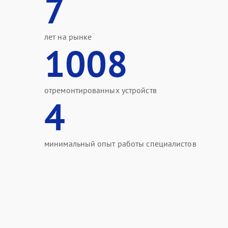
7
лет на рынке
1008
отремонтированных устройств
4
минимальный опыт работы специалистов