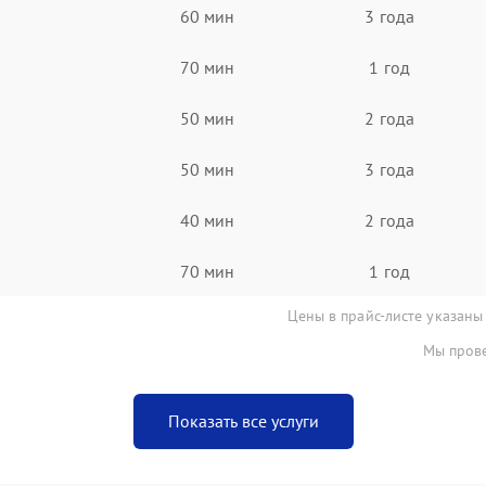
60 мин
3 года
70 мин
1 год
50 мин
2 года
50 мин
3 года
40 мин
2 года
70 мин
1 год
Цены в прайс-листе указаны
Мы прове
Показать все услуги