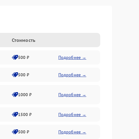
Стоимость
500 ₽
Подробнее →
500 ₽
Подробнее →
1000 ₽
Подробнее →
1500 ₽
Подробнее →
500 ₽
Подробнее →