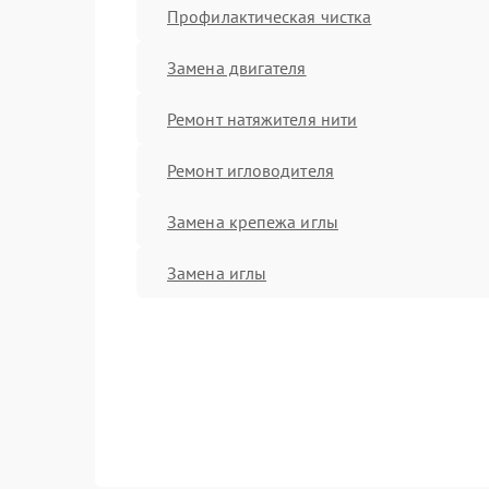
Профилактическая чистка
Замена двигателя
Ремонт натяжителя нити
Ремонт игловодителя
Замена крепежа иглы
Замена иглы