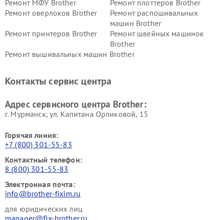
Ремонт МФУ Brother
Ремонт плоттеров Brother
Ремонт оверлоков Brother
Ремонт распошивальных
машин Brother
Ремонт принтеров Brother
Ремонт швейных машинок
Brother
Ремонт вышивальных машин Brother
Контакты сервис центра
Адрес сервисного центра Brother:
г. Мурманск, ул. Капитана Орликовой, 15
Горячая линия:
+7 (800) 301-55-83
Контактный телефон:
8 (800) 301-55-83
Электронная почта:
info@brother-fixim.ru
для юридических лиц
manager@fix-brother.ru