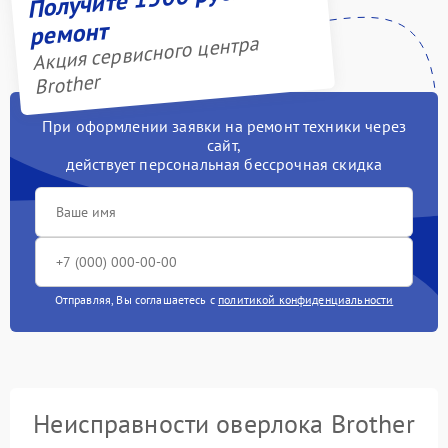
ремонт
Акция сервисного центра
Brother
При оформлении заявки на ремонт техники через
сайт,
действует персональная бессрочная скидка
Отправляя, Вы соглашаетесь с
политикой конфиденциальности
Неисправности оверлока Brother