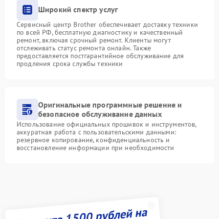
Широкий спектр услуг
Сервисный центр Brother обеспечивает доставку техники
по всей РФ, бесплатную диагностику и качественный
ремонт, включая срочный ремонт. Клиенты могут
отслеживать статус ремонта онлайн. Также
предоставляется постгарантийное обслуживание для
продления срока службы техники
Оригинальные программные решение и
безопасное обслуживание данных
Использование официальных прошивок и инструментов,
аккуратная работа с пользовательскими данными:
резервное копирование, конфиденциальность и
восстановление информации при необходимости
Получите 1500 рублей на