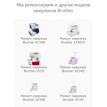
Мы ремонтируем и другие модели
оверлоков Brother
Ремонт оверлока
Ремонт оверлока
Brother 4234D
Brother 2340CV
Ремонт оверлока
Ремонт оверлока
Brother 555D
Brother 3034D
Ремонт оверлока
Ремонт оверлока
Brother 1034D
Brother 455D