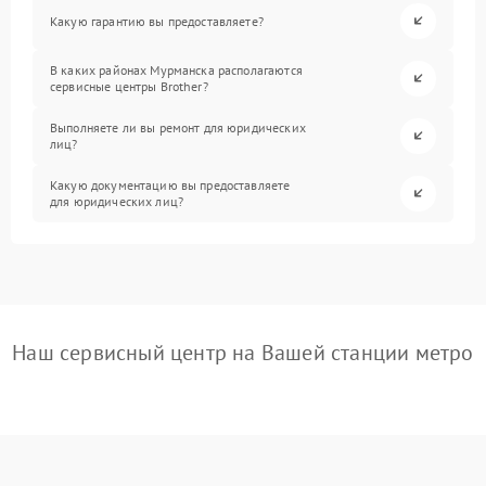
Какую гарантию вы предоставляете?
В каких районах Мурманска располагаются
сервисные центры Brother?
Выполняете ли вы ремонт для юридических
лиц?
Какую документацию вы предоставляете
для юридических лиц?
Наш сервисный центр на Вашей станции метро