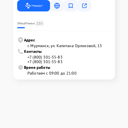
Маршрут
235
Обзор
Отзывы
Адрес
г. Мурманск, ул. Капитана Орликовой, 15
Контакты
+7 (800) 301-55-83
+7 (800) 301-55-83
Время работы
Работаем с 09:00 до 21:00