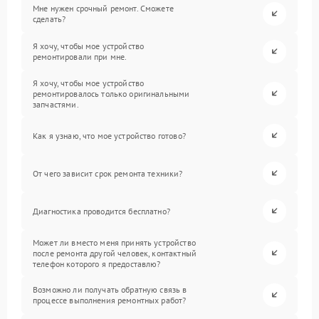
Мне нужен срочный ремонт. Сможете
сделать?
Я хочу, чтобы мое устройство
ремонтировали при мне.
Я хочу, чтобы мое устройство
ремонтировалось только оригинальными
запчастями.
Как я узнаю, что мое устройство готово?
От чего зависит срок ремонта техники?
Диагностика проводится бесплатно?
Может ли вместо меня принять устройство
после ремонта другой человек, контактный
телефон которого я предоставлю?
Возможно ли получать обратную связь в
процессе выполнения ремонтных работ?