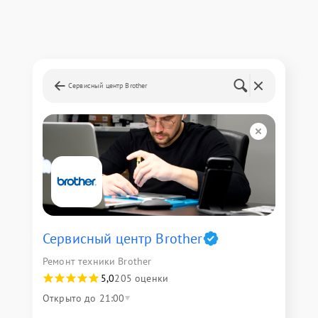
Сервисный центр Brother
Сервисный центр Brother
Ремонт техники Brother
5,0
205 оценки
Открыто до 21:00