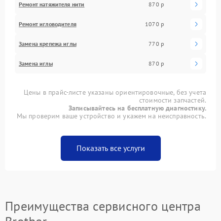
Ремонт натяжителя нити
870 р
Ремонт игловодителя
1070 р
Замена крепежа иглы
770 р
Замена иглы
870 р
Цены в прайс-листе указаны ориентировочные, без учета
стоимости запчастей.
Записывайтесь на бесплатную диагностику.
Мы проверим ваше устройство и укажем на неисправность.
Показать все услуги
Преимущества сервисного центра