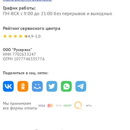
График работы:
ПН-ВСК с 9:00 до 21:00 без перерывов и выходных
Рейтинг сервисного центра
4.9-5.0
ООО "Русервис"
ИНН 7702633247
ОГРН 1077746335776
Поделиться в соц. сетях:
Мы принимаем
все формы оплаты