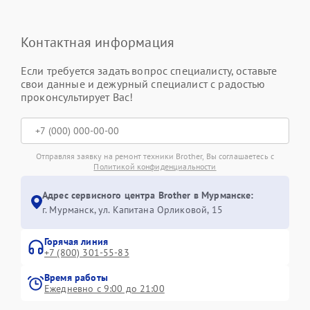
Контактная информация
Если требуется задать вопрос специалисту, оставьте
свои данные и дежурный специалист с радостью
проконсультирует Вас!
Отправляя заявку на ремонт техники Brother, Вы соглашаетесь с
Политикой конфиденциальности
Адрес сервисного центра Brother в Мурманске:
г. Мурманск, ул. Капитана Орликовой, 15
Горячая линия
+7 (800) 301-55-83
Время работы
Ежедневно с 9:00 до 21:00