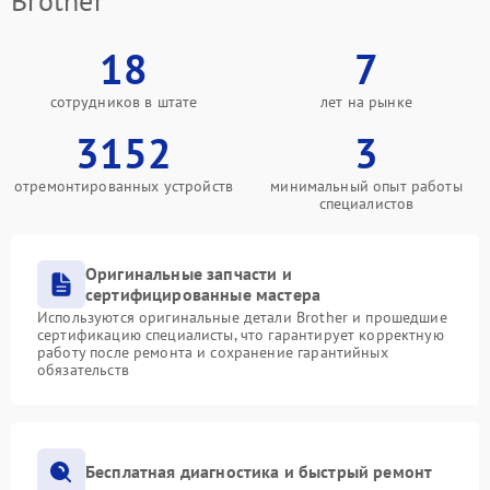
Brother
18
7
сотрудников в штате
лет на рынке
3152
3
отремонтированных устройств
минимальный опыт работы
специалистов
Оригинальные запчасти и
сертифицированные мастера
Используются оригинальные детали Brother и прошедшие
сертификацию специалисты, что гарантирует корректную
работу после ремонта и сохранение гарантийных
обязательств
Бесплатная диагностика и быстрый ремонт