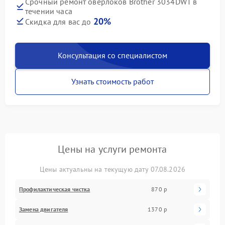
Срочный ремонт оверлоков Brother 3034DWT в
течении часа
20%
Скидка для вас до
Консультация со специалистом
Узнать стоимость работ
Цены на услуги ремонта
Цены актуальны на текущую дату 07.08.2026
Профилактическая чистка
870 р
Замена двигателя
1370 р