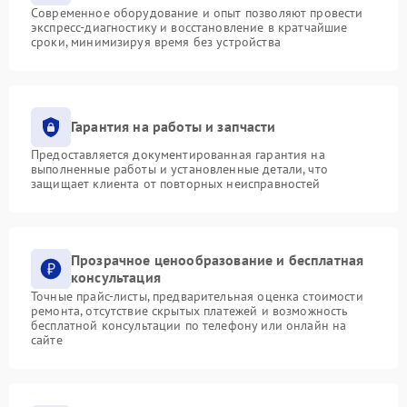
Современное оборудование и опыт позволяют провести
экспресс-диагностику и восстановление в кратчайшие
сроки, минимизируя время без устройства
Гарантия на работы и запчасти
Предоставляется документированная гарантия на
выполненные работы и установленные детали, что
защищает клиента от повторных неисправностей
Прозрачное ценообразование и бесплатная
консультация
Точные прайс-листы, предварительная оценка стоимости
ремонта, отсутствие скрытых платежей и возможность
бесплатной консультации по телефону или онлайн на
сайте