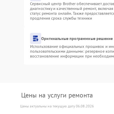
Сервисный центр Brother обеспечивает доста
диагностику и качественный ремонт, включая
статус ремонта онлайн. Также предоставляет
продления срока службы техники
Оригинальные программные решение 
Использование официальных прошивок и инст
пользовательскими данными: резервное коп
восстановление информации при необходим
Цены на услуги ремонта
Цены актуальны на текущую дату 06.08.2026