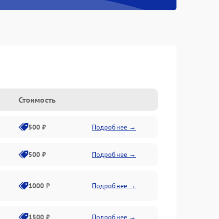
Стоимость
500 ₽
Подробнее →
500 ₽
Подробнее →
1000 ₽
Подробнее →
1500 ₽
Подробнее →