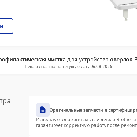
ны
рофилактическая чистка
для устройства
оверлок B
Цена актуальна на текущую дату 06.08.2026
тра
Оригинальные запчасти и сертифицир
Используются оригинальные детали Brother 
гарантирует корректную работу после ремонт