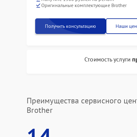
Оригинальные комплектующие Brother
Получить консультацию
Наши це
Стоимость услуги
п
Преимущества сервисного цен
Brother
14