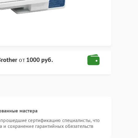
rother
от
1000 руб.
ованные мастера
и прошедшие сертификацию специалисты, что
а и сохранение гарантийных обязательств