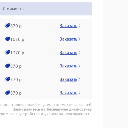
Стоимость
Заказать
870 р
Заказать
1070 р
Заказать
1370 р
Заказать
870 р
Заказать
770 р
Заказать
870 р
 ориентировочные, без учета стоимости запчастей.
Записывайтесь на бесплатную диагностику.
рим ваше устройство и укажем на неисправность.