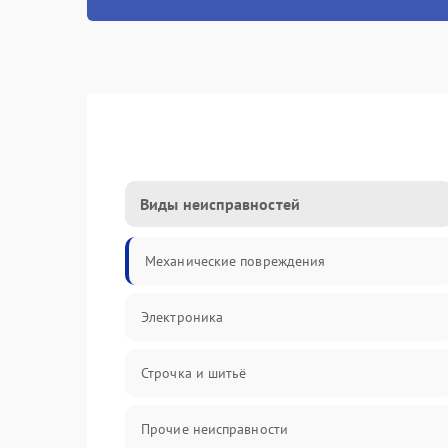
Виды неисправностей
Механические повреждения
Электроника
Строчка и шитьё
Прочие неисправности