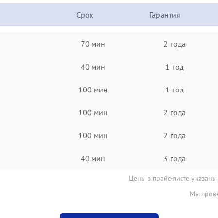
Срок
Гарантия
70 мин
2 года
40 мин
1 год
100 мин
1 год
100 мин
2 года
100 мин
2 года
40 мин
3 года
Цены в прайс-листе указаны
Мы прове