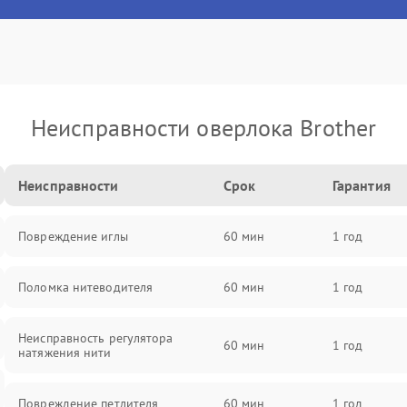
Неисправности оверлока Brother
Неисправности
Срок
Гарантия
Повреждение иглы
60 мин
1 год
Поломка нитеводителя
60 мин
1 год
Неисправность регулятора
60 мин
1 год
натяжения нити
Повреждение петлителя
60 мин
1 год