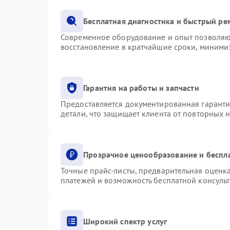
Бесплатная диагностика и быстрый ре
Современное оборудование и опыт позволяют
восстановление в кратчайшие сроки, минимиз
Гарантия на работы и запчасти
Предоставляется документированная гарант
детали, что защищает клиента от повторных 
Прозрачное ценообразование и беспл
Точные прайс-листы, предварительная оценка
платежей и возможность бесплатной консульт
Широкий спектр услуг