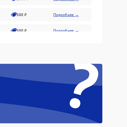
500 ₽
Подробнее →
500 ₽
Подробнее →
?
1000 ₽
Подробнее →
1500 ₽
Подробнее →
1000 ₽
Подробнее →
500 ₽
Подробнее →
500 ₽
Подробнее →