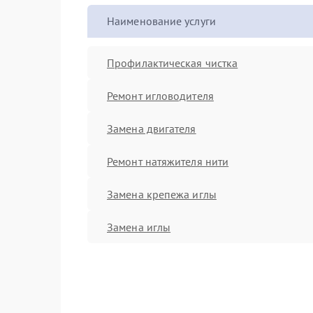
Наименование услуги
Профилактическая чистка
Ремонт игловодителя
Замена двигателя
Ремонт натяжителя нити
Замена крепежа иглы
Замена иглы