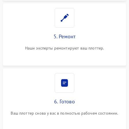
5. Ремонт
Наши эксперты ремонтируют ваш плоттер.
6. Готово
Ваш плоттер снова у вас в полностью рабочем состоянии.