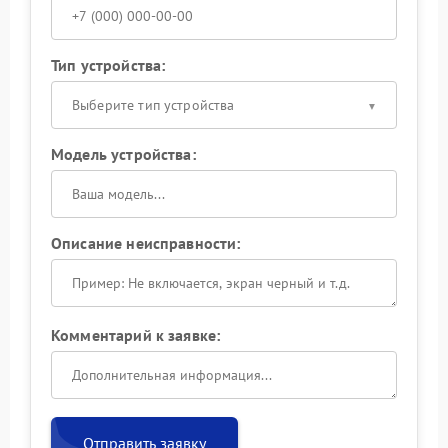
Тип устройства:
Выберите тип устройства
Модель устройства:
Описание неисправности:
Комментарий к заявке:
Отправить заявку