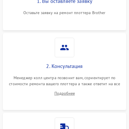
1. Вы оставляете заявку
Оставьте заявку на ремонт плоттера Brother
2. Консультация
Менеджер колл центра позвонит вам, сориентирует по
стоимости ремонта вашего плоттера а также ответит на все
ваши вопросы.
Подробнее