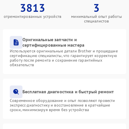
3813
3
отремонтированных устройств
минимальный опыт работы
специалистов
Оригинальные запчасти и
сертифицированные мастера
Используются оригинальные детали Brother и прошедшие
сертификацию специалисты, что гарантирует корректную
работу после ремонта и сохранение гарантийных
обязательств
Бесплатная диагностика и быстрый ремонт
Современное оборудование и опыт позволяют провести
экспресс-диагностику и восстановление в кратчайшие
сроки, минимизируя время без устройства