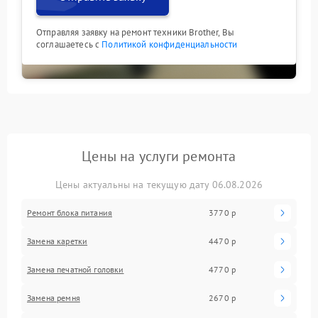
Отправляя заявку на ремонт техники Brother, Вы
соглашаетесь с
Политикой конфиденциальности
Цены на услуги ремонта
Цены актуальны на текущую дату 06.08.2026
Ремонт блока питания
3770 р
Замена каретки
4470 р
Замена печатной головки
4770 р
Замена ремня
2670 р