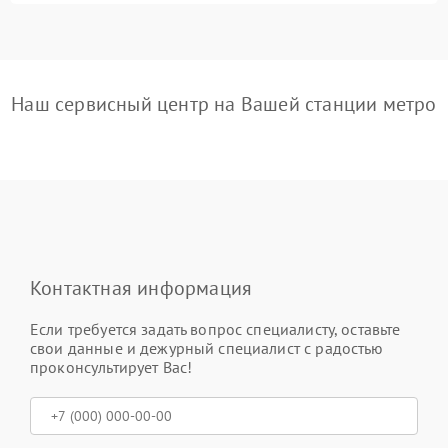
Наш сервисный центр на Вашей станции метро
Контактная информация
Если требуется задать вопрос специалисту, оставьте
свои данные и дежурный специалист с радостью
проконсультирует Вас!