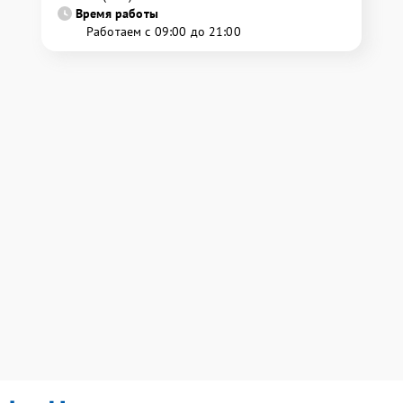
Время работы
Работаем с 09:00 до 21:00