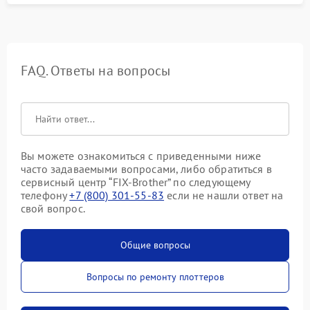
FAQ. Ответы на вопросы
Вы можете ознакомиться с приведенными ниже
часто задаваемыми вопросами, либо обратиться в
сервисный центр “FIX-Brother” по следующему
телефону
+7 (800) 301-55-83
если не нашли ответ на
свой вопрос.
Общие вопросы
Вопросы по ремонту плоттеров