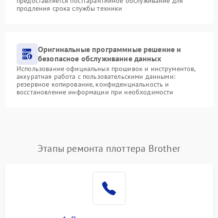
предоставляется постгарантийное обслуживание для
продления срока службы техники
Оригинальные программные решение и
безопасное обслуживание данных
Использование официальных прошивок и инструментов,
аккуратная работа с пользовательскими данными:
резервное копирование, конфиденциальность и
восстановление информации при необходимости
Этапы ремонта плоттера Brother