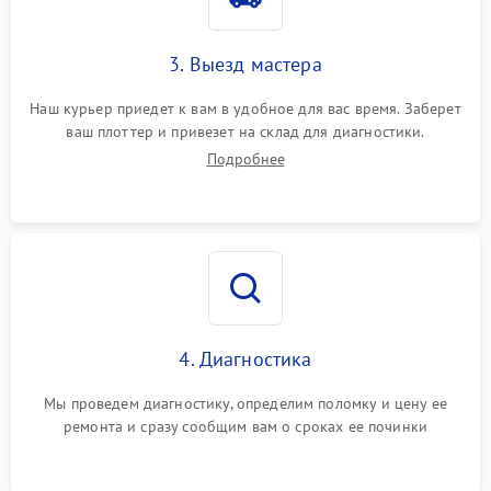
3. Выезд мастера
Наш курьер приедет к вам в удобное для вас время. Заберет
ваш плоттер и привезет на склад для диагностики.
Подробнее
4. Диагностика
Мы проведем диагностику, определим поломку и цену ее
ремонта и сразу сообщим вам о сроках ее починки