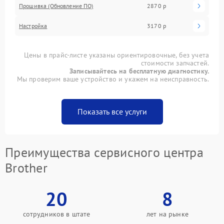
Прошивка (Обновление ПО)
2870 р
Настройка
3170 р
Цены в прайс-листе указаны ориентировочные, без учета
стоимости запчастей.
Записывайтесь на бесплатную диагностику.
Мы проверим ваше устройство и укажем на неисправность.
Показать все услуги
Преимущества сервисного центра
Brother
20
8
сотрудников в штате
лет на рынке