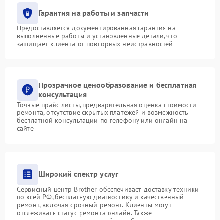
Гарантия на работы и запчасти
Предоставляется документированная гарантия на
выполненные работы и установленные детали, что
защищает клиента от повторных неисправностей
Прозрачное ценообразование и бесплатная
консультация
Точные прайс-листы, предварительная оценка стоимости
ремонта, отсутствие скрытых платежей и возможность
бесплатной консультации по телефону или онлайн на
сайте
Широкий спектр услуг
Сервисный центр Brother обеспечивает доставку техники
по всей РФ, бесплатную диагностику и качественный
ремонт, включая срочный ремонт. Клиенты могут
отслеживать статус ремонта онлайн. Также