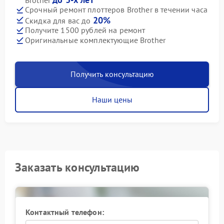
Срочный ремонт плоттеров Brother в течении часа
20%
Скидка для вас до
Получите 1500 рублей на ремонт
Оригинальные комплектующие Brother
Получить консультацию
Наши цены
Заказать консультацию
Контактный телефон: