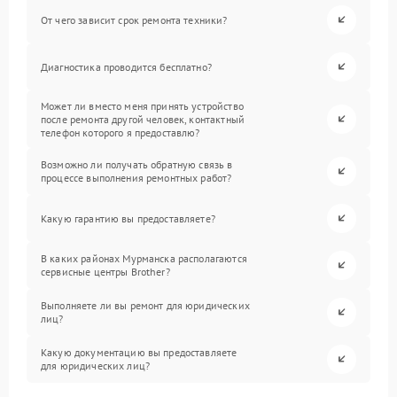
От чего зависит срок ремонта техники?
Диагностика проводится бесплатно?
Может ли вместо меня принять устройство
после ремонта другой человек, контактный
телефон которого я предоставлю?
Возможно ли получать обратную связь в
процессе выполнения ремонтных работ?
Какую гарантию вы предоставляете?
В каких районах Мурманска располагаются
сервисные центры Brother?
Выполняете ли вы ремонт для юридических
лиц?
Какую документацию вы предоставляете
для юридических лиц?