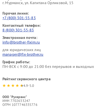
г. Мурманск, ул. Капитана Орликовой, 15
Горячая линия:
+7 (800) 301-55-83
Контактный телефон:
8 (800) 301-55-83
Электронная почта:
info@brother-fixim.ru
для юридических лиц
manager@fix-brother.ru
График работы:
ПН-ВСК с 9:00 до 21:00 без перерывов и выходных
Рейтинг сервисного центра
4.9-5.0
ООО "Русервис"
ИНН 7702633247
ОГРН 1077746335776