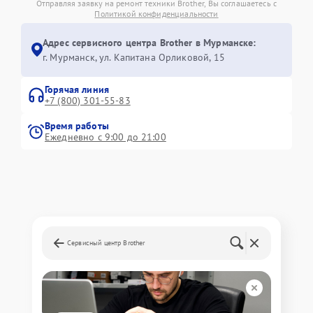
Отправляя заявку на ремонт техники Brother, Вы соглашаетесь с
Политикой конфиденциальности
Адрес сервисного центра Brother в Мурманске:
г. Мурманск, ул. Капитана Орликовой, 15
Горячая линия
+7 (800) 301-55-83
Время работы
Ежедневно с 9:00 до 21:00
Сервисный центр Brother