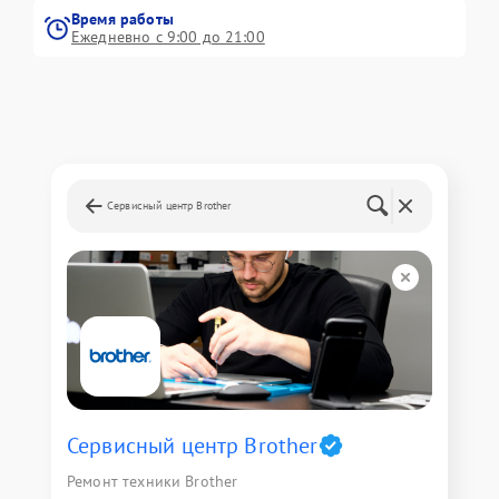
Время работы
Ежедневно с 9:00 до 21:00
Сервисный центр Brother
Сервисный центр Brother
Ремонт техники Brother