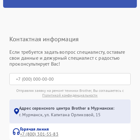
Контактная информация
Если требуется задать вопрос специалисту, оставьте
свои данные и дежурный специалист с радостью
проконсультирует Вас!
Отправляя заявку на ремонт техники Brother, Вы соглашаетесь с
Политикой конфиденциальности
Адрес сервисного центра Brother в Мурманске:
г. Мурманск, ул. Капитана Орликовой, 15
Горячая линия
+7 (800) 301-55-83