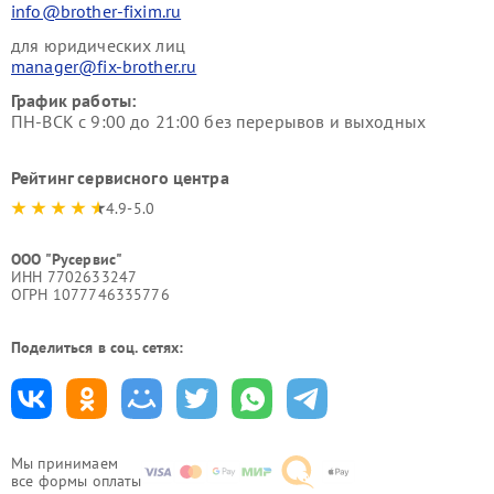
info@brother-fixim.ru
для юридических лиц
manager@fix-brother.ru
График работы:
ПН-ВСК с 9:00 до 21:00 без перерывов и выходных
Рейтинг сервисного центра
4.9-5.0
ООО "Русервис"
ИНН 7702633247
ОГРН 1077746335776
Поделиться в соц. сетях:
Мы принимаем
все формы оплаты