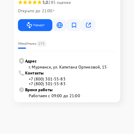
5,0
285 оценки
Открыто до 21:00
Маршрут
275
Обзор
Отзывы
Адрес
г. Мурманск, ул. Капитана Орликовой, 15
Контакты
+7 (800) 301-55-83
+7 (800) 301-55-83
Время работы
Работаем с 09:00 до 21:00