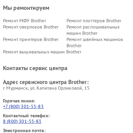
Мы ремонтируем
Ремонт МФУ Brother
Ремонт плоттеров Brother
Ремонт оверлоков Brother
Ремонт распошивальных
машин Brother
Ремонт принтеров Brother
Ремонт швейных машинок
Brother
Ремонт вышивальных машин Brother
Контакты сервис центра
Адрес сервисного центра Brother:
г. Мурманск, ул. Капитана Орликовой, 15
Горячая линия:
+7 (800) 301-55-83
Контактный телефон:
8 (800) 301-55-83
Электронная почта: