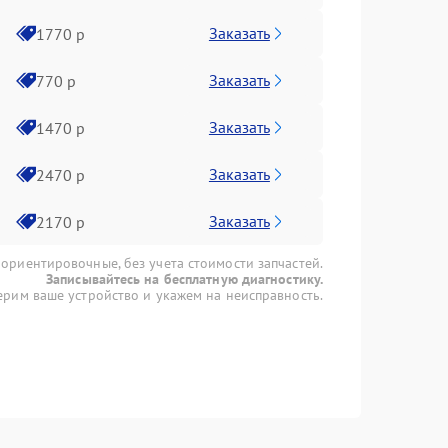
Заказать
1770 р
Заказать
770 р
Заказать
1470 р
Заказать
2470 р
Заказать
2170 р
 ориентировочные, без учета стоимости запчастей.
Записывайтесь на бесплатную диагностику.
рим ваше устройство и укажем на неисправность.