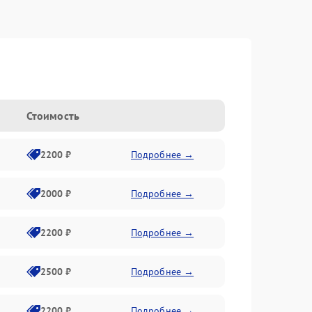
Стоимость
2200 ₽
Подробнее →
2000 ₽
Подробнее →
2200 ₽
Подробнее →
2500 ₽
Подробнее →
2200 ₽
Подробнее →