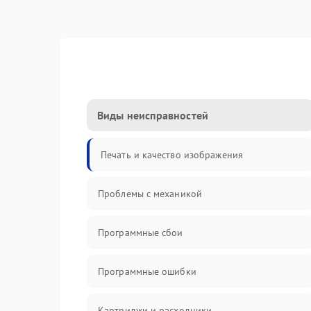
Виды неисправностей
Печать и качество изображения
Проблемы с механикой
Программные сбои
Программные ошибки
Картриджи и расходники