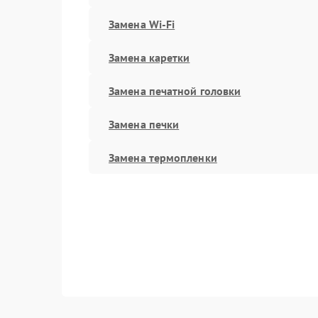
Замена Wi-Fi
Замена каретки
Замена печатной головки
Замена печки
Замена термопленки