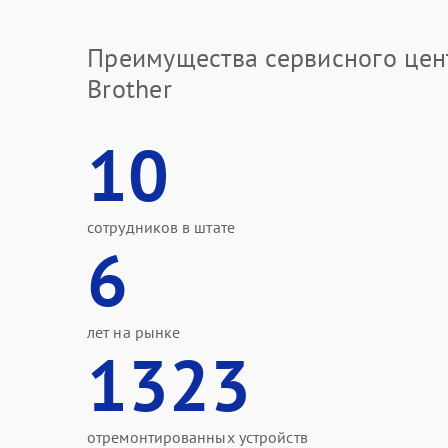
Преимущества сервисного цен
Brother
10
сотрудников в штате
6
лет на рынке
1323
отремонтированных устройств