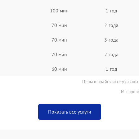
100 мин
1 год
70 мин
2 года
70 мин
3 года
70 мин
2 года
60 мин
1 год
Цены в прайс-листе указаны
Мы прове
Показать все услуги