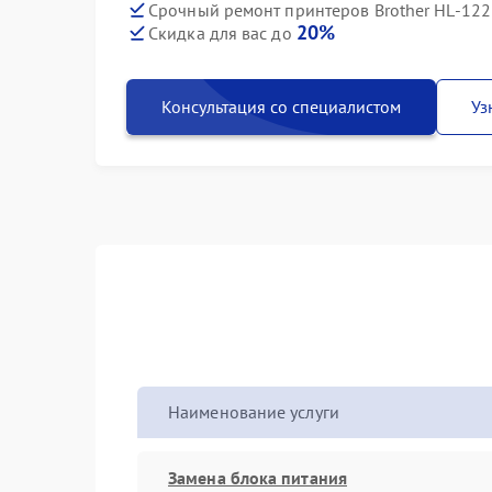
Срочный ремонт принтеров Brother HL-122
20%
Скидка для вас до
Консультация со специалистом
Уз
Наименование услуги
Замена блока питания