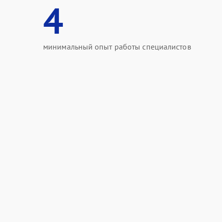
4
минимальный опыт работы специалистов