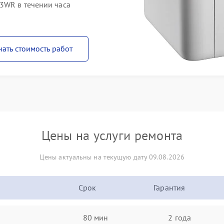
3WR в течении часа
нать стоимость работ
Цены на услуги ремонта
Цены актуальны на текущую дату 09.08.2026
Срок
Гарантия
80 мин
2 года