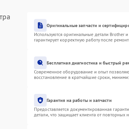
тра
Оригинальные запчасти и сертифицир
Используются оригинальные детали Brother 
гарантирует корректную работу после ремонт
Бесплатная диагностика и быстрый ре
Современное оборудование и опыт позволяют
восстановление в кратчайшие сроки, минимиз
Гарантия на работы и запчасти
Предоставляется документированная гарант
детали, что защищает клиента от повторных 