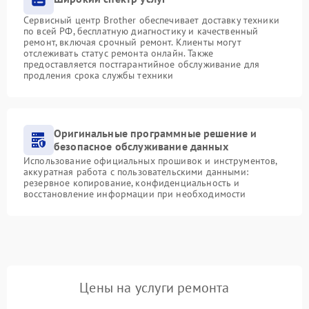
Сервисный центр Brother обеспечивает доставку техники
по всей РФ, бесплатную диагностику и качественный
ремонт, включая срочный ремонт. Клиенты могут
отслеживать статус ремонта онлайн. Также
предоставляется постгарантийное обслуживание для
продления срока службы техники
Оригинальные программные решение и
безопасное обслуживание данных
Использование официальных прошивок и инструментов,
аккуратная работа с пользовательскими данными:
резервное копирование, конфиденциальность и
восстановление информации при необходимости
Цены на услуги ремонта