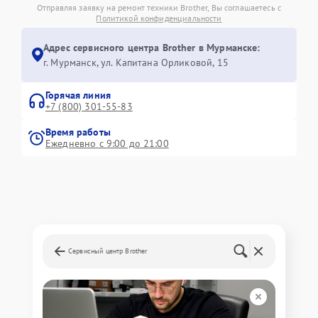
Отправляя заявку на ремонт техники Brother, Вы соглашаетесь с
Политикой конфиденциальности
Адрес сервисного центра Brother в Мурманске:
г. Мурманск, ул. Капитана Орликовой, 15
Горячая линия
+7 (800) 301-55-83
Время работы
Ежедневно с 9:00 до 21:00
Сервисный центр Brother