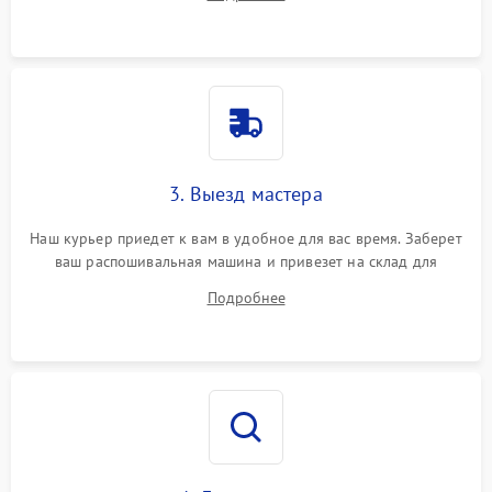
3. Выезд мастера
Наш курьер приедет к вам в удобное для вас время. Заберет
ваш распошивальная машина и привезет на склад для
диагностики.
Подробнее