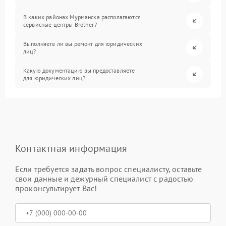
В каких районах Мурманска располагаются
сервисные центры Brother?
Выполняете ли вы ремонт для юридических
лиц?
Какую документацию вы предоставляете
для юридических лиц?
Контактная информация
Если требуется задать вопрос специалисту, оставьте
свои данные и дежурный специалист с радостью
проконсультирует Вас!