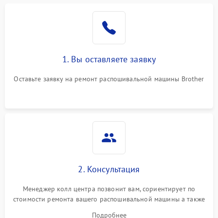
1. Вы оставляете заявку
Оставьте заявку на ремонт распошивальной машины Brother
2. Консультация
Менеджер колл центра позвонит вам, сориентирует по
стоимости ремонта вашего распошивальной машины а также
ответит на все ваши вопросы.
Подробнее