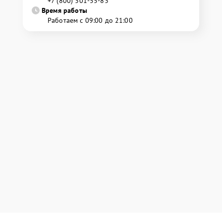
+7 (800) 301-55-83
Время работы
Работаем с 09:00 до 21:00