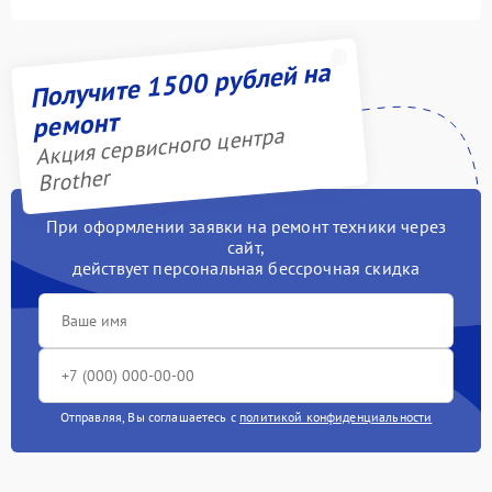
Получите 1500 рублей на
ремонт
Акция сервисного центра
Brother
При оформлении заявки на ремонт техники через
сайт,
действует персональная бессрочная скидка
Отправляя, Вы соглашаетесь с
политикой конфиденциальности