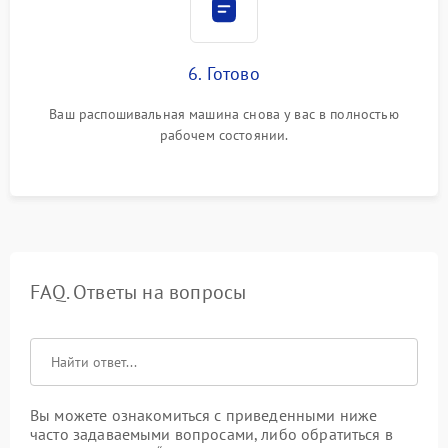
6. Готово
Ваш распошивальная машина снова у вас в полностью
рабочем состоянии.
FAQ. Ответы на вопросы
Вы можете ознакомиться с приведенными ниже
часто задаваемыми вопросами, либо обратиться в