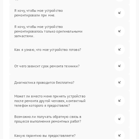
Я хочу, чтобы мое устройство
ремонтировали при мне.
Я хочу, чтобы мое устройство
ремонтировалось только оригинальными
запчастями.
Как я узнаю, что мое устройство готово?
От чего зависит срок ремонта техники?
Диагностика проводится бесплатно?
Может ли вместо меня принять устройство
после ремонта другой человек, контактный
телефон которого я предоставлю?
Возможно ли получать обратную связь в
процессе выполнения ремонтных работ?
Какую гарантию вы предоставляете?