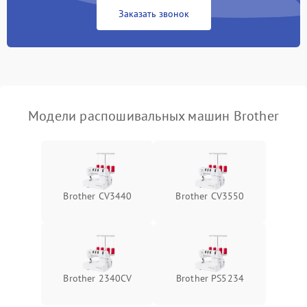
Заказать звонок
Модели распошивальных машин Brother
Brother CV3440
Brother CV3550
Brother 2340CV
Brother PS5234