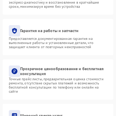
экспресс-диагностику и восстановление в кратчайшие
сроки, минимизируя время без устройства
Гарантия на работы и запчасти
Предоставляется документированная гарантия на
выполненные работы и установленные детали, что
защищает клиента от повторных неисправностей
Прозрачное ценообразование и бесплатная
консультация
Точные прайс-листы, предварительная оценка стоимости
ремонта, отсутствие скрытых платежей и возможность
бесплатной консультации по телефону или онлайн на
сайте
Широкий спектр услуг