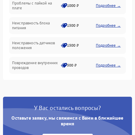
Проблемы с пайкой на
1000 ₽
Подробнее →
плате
Неисправность блока
1500 ₽
Подробнее →
питания
Неисправность датчиков
1500 ₽
Подробнее →
положения
Повреждение внутренних
500 ₽
Подробнее →
проводов
У Вас остались вопросы?
Оставьте заявку, мы свяжемся с Вами в ближайшее
время