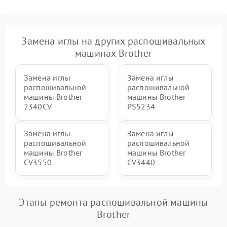
Замена иглы на других распошивальных
машинах Brother
Замена иглы
Замена иглы
распошивальной
распошивальной
машины Brother
машины Brother
2340CV
PS5234
Замена иглы
Замена иглы
распошивальной
распошивальной
машины Brother
машины Brother
CV3550
CV3440
Этапы ремонта распошивальной машины
Brother