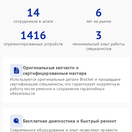
14
6
сотрудников в штате
лет на рынке
1416
3
отремонтированных устройств
минимальный опыт работы
специалистов
Оригинальные запчасти и
сертифицированные мастера
Используются оригинальные детали Brother и прошедшие
сертификацию специалисты, что гарантирует корректную
работу после ремонта и сохранение гарантийных
обязательств
Бесплатная диагностика и быстрый ремонт
Современное оборудование и опыт позволяют провести