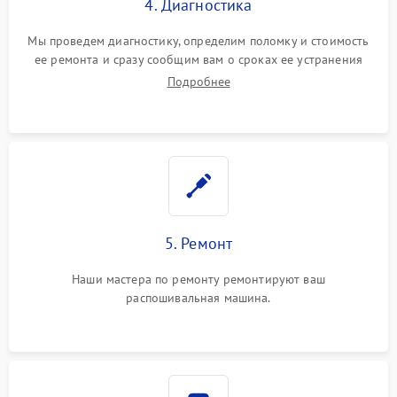
4. Диагностика
Мы проведем диагностику, определим поломку и стоимость
ее ремонта и сразу сообщим вам о сроках ее устранения
Подробнее
5. Ремонт
Наши мастера по ремонту ремонтируют ваш
распошивальная машина.