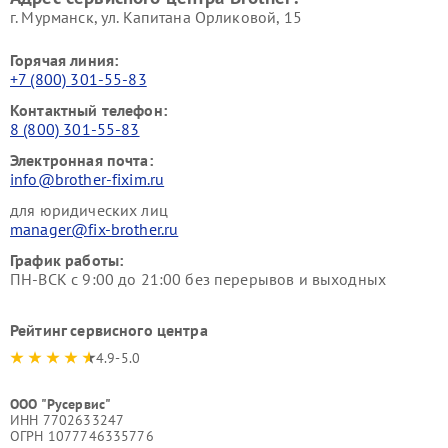
г. Мурманск, ул. Капитана Орликовой, 15
Горячая линия:
+7 (800) 301-55-83
Контактный телефон:
8 (800) 301-55-83
Электронная почта:
info@brother-fixim.ru
для юридических лиц
manager@fix-brother.ru
График работы:
ПН-ВСК с 9:00 до 21:00 без перерывов и выходных
Рейтинг сервисного центра
4.9-5.0
ООО "Русервис"
ИНН 7702633247
ОГРН 1077746335776