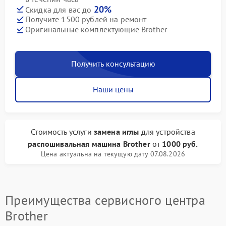
20%
Скидка для вас до
Получите 1500 рублей на ремонт
Оригинальные комплектующие Brother
Получить консультацию
Наши цены
Стоимость услуги
замена иглы
для устройства
распошивальная машина Brother
от
1000 руб.
Цена актуальна на текущую дату 07.08.2026
Преимущества сервисного центра
Brother