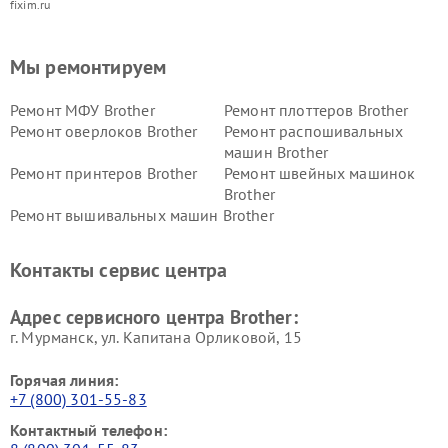
fixim.ru
Мы ремонтируем
Ремонт МФУ Brother
Ремонт плоттеров Brother
Ремонт оверлоков Brother
Ремонт распошивальных
машин Brother
Ремонт принтеров Brother
Ремонт швейных машинок
Brother
Ремонт вышивальных машин Brother
Контакты сервис центра
Адрес сервисного центра Brother:
г. Мурманск, ул. Капитана Орликовой, 15
Горячая линия:
+7 (800) 301-55-83
Контактный телефон: