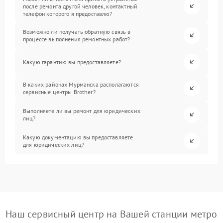
после ремонта другой человек, контактный
телефон которого я предоставлю?
Возможно ли получать обратную связь в
процессе выполнения ремонтных работ?
Какую гарантию вы предоставляете?
В каких районах Мурманска располагаются
сервисные центры Brother?
Выполняете ли вы ремонт для юридических
лиц?
Какую документацию вы предоставляете
для юридических лиц?
Наш сервисный центр на Вашей станции метро