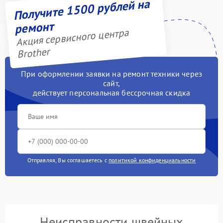
Получите 1500 рублей на
ремонт
Акция сервисного центра
Brother
При оформлении заявки на ремонт техники через
сайт,
действует персональная бессрочная скидка
Отправляя, Вы соглашаетесь с
политикой конфиденциальности
Неисправности швейных