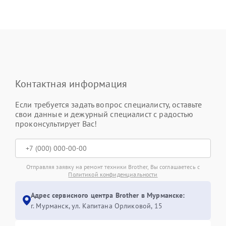
Контактная информация
Если требуется задать вопрос специалисту, оставьте
свои данные и дежурный специалист с радостью
проконсультирует Вас!
Отправляя заявку на ремонт техники Brother, Вы соглашаетесь с
Политикой конфиденциальности
Адрес сервисного центра Brother в Мурманске:
г. Мурманск, ул. Капитана Орликовой, 15