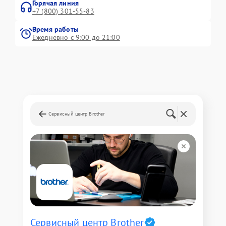
Горячая линия
+7 (800) 301-55-83
Время работы
Ежедневно с 9:00 до 21:00
Сервисный центр Brother
Сервисный центр Brother