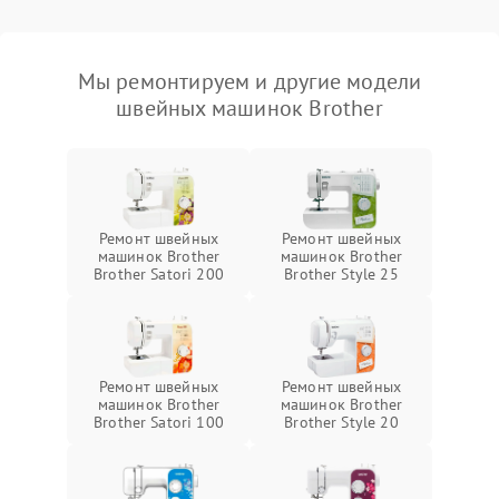
Мы ремонтируем и другие модели
швейных машинок Brother
Ремонт швейных
Ремонт швейных
машинок Brother
машинок Brother
Brother Satori 200
Brother Style 25
Ремонт швейных
Ремонт швейных
машинок Brother
машинок Brother
Brother Satori 100
Brother Style 20