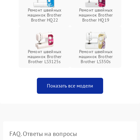
Ремонт швейных
Ремонт швейных
машинок Brother
машинок Brother
Brother HQ22
Brother HQ19
Ремонт швейных
Ремонт швейных
машинок Brother
машинок Brother
Brother LS3125s
Brother LS350s
Показать все модели
FAQ. Ответы на вопросы