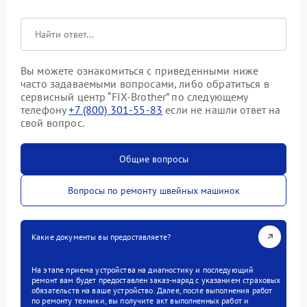
Вы можете ознакомиться с приведенными ниже
часто задаваемыми вопросами, либо обратиться в
сервисный центр “FIX-Brother” по следующему
телефону
+7 (800) 301-55-83
если не нашли ответ на
свой вопрос.
Общие вопросы
Вопросы по ремонту швейных машинок
Какие документы вы предоставляете?
На этапе приема устройства на диагностику и последующий
ремонт вам будет предоставлен заказ-наряд с указанием страховых
обязательств на ваше устройство. Далее, после выполнения работ
по ремонту техники, вы получите акт выполненных работ и