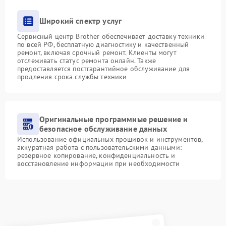
Широкий спектр услуг
Сервисный центр Brother обеспечивает доставку техники
по всей РФ, бесплатную диагностику и качественный
ремонт, включая срочный ремонт. Клиенты могут
отслеживать статус ремонта онлайн. Также
предоставляется постгарантийное обслуживание для
продления срока службы техники
Оригинальные программные решение и
безопасное обслуживание данных
Использование официальных прошивок и инструментов,
аккуратная работа с пользовательскими данными:
резервное копирование, конфиденциальность и
восстановление информации при необходимости