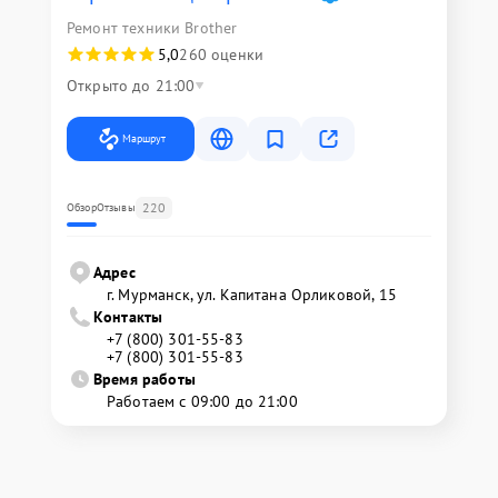
Ремонт техники Brother
5,0
260 оценки
Открыто до 21:00
Маршрут
220
Обзор
Отзывы
Адрес
г. Мурманск, ул. Капитана Орликовой, 15
Контакты
+7 (800) 301-55-83
+7 (800) 301-55-83
Время работы
Работаем с 09:00 до 21:00