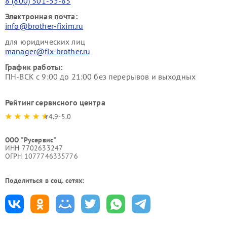
8 (800) 301-55-83
Электронная почта:
info@brother-fixim.ru
для юридических лиц
manager@fix-brother.ru
График работы:
ПН-ВСК с 9:00 до 21:00 без перерывов и выходных
Рейтинг сервисного центра
4.9-5.0
ООО "Русервис"
ИНН 7702633247
ОГРН 1077746335776
Поделиться в соц. сетях: