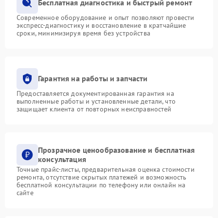
Бесплатная диагностика и быстрый ремонт
Современное оборудование и опыт позволяют провести
экспресс-диагностику и восстановление в кратчайшие
сроки, минимизируя время без устройства
Гарантия на работы и запчасти
Предоставляется документированная гарантия на
выполненные работы и установленные детали, что
защищает клиента от повторных неисправностей
Прозрачное ценообразование и бесплатная
консультация
Точные прайс-листы, предварительная оценка стоимости
ремонта, отсутствие скрытых платежей и возможность
бесплатной консультации по телефону или онлайн на
сайте