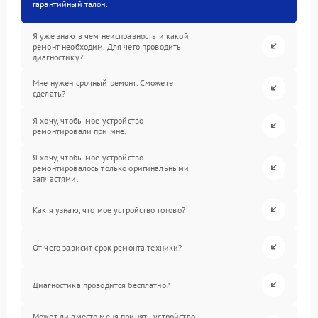
гарантийный талон.
Я уже знаю в чем неисправность и какой
ремонт необходим. Для чего проводить
диагностику?
Мне нужен срочный ремонт. Сможете
сделать?
Я хочу, чтобы мое устройство
ремонтировали при мне.
Я хочу, чтобы мое устройство
ремонтировалось только оригинальными
запчастями.
Как я узнаю, что мое устройство готово?
От чего зависит срок ремонта техники?
Диагностика проводится бесплатно?
Может ли вместо меня принять устройство