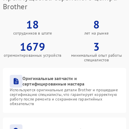
Brother
18
8
сотрудников в штате
лет на рынке
1679
3
отремонтированных устройств
минимальный опыт работы
специалистов
Оригинальные запчасти и
сертифицированные мастера
Используются оригинальные детали Brother и прошедшие
сертификацию специалисты, что гарантирует корректную
работу после ремонта и сохранение гарантийных
обязательств