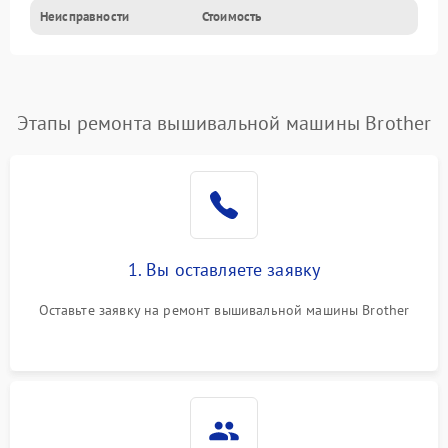
Неисправности
Стоимость
Этапы ремонта вышивальной машины Brother
1. Вы оставляете заявку
Оставьте заявку на ремонт вышивальной машины Brother