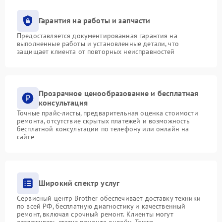
Гарантия на работы и запчасти
Предоставляется документированная гарантия на
выполненные работы и установленные детали, что
защищает клиента от повторных неисправностей
Прозрачное ценообразование и бесплатная
консультация
Точные прайс-листы, предварительная оценка стоимости
ремонта, отсутствие скрытых платежей и возможность
бесплатной консультации по телефону или онлайн на
сайте
Широкий спектр услуг
Сервисный центр Brother обеспечивает доставку техники
по всей РФ, бесплатную диагностику и качественный
ремонт, включая срочный ремонт. Клиенты могут
отслеживать статус ремонта онлайн. Также