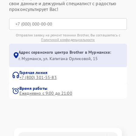
свои данные и дежурный специалист с радостью
проконсультирует Вас!
Отправляя заявку на ремонт техники Brother, Вы соглашаетесь с
Политикой конфиденциальности
Адрес сервисного центра Brother в Мурманске:
г. Мурманск, ул. Капитана Орликовой, 15
Горячая линия
+7 (800) 301-55-83
Время работы
Ежедневно с 9:00 до 21:00