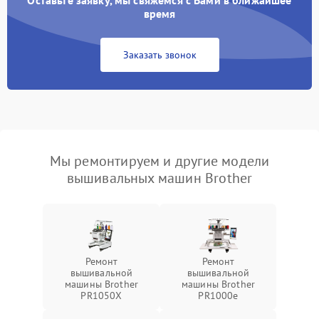
время
Заказать звонок
Мы ремонтируем и другие модели
вышивальных машин Brother
Ремонт
Ремонт
вышивальной
вышивальной
машины Brother
машины Brother
PR1050X
PR1000e