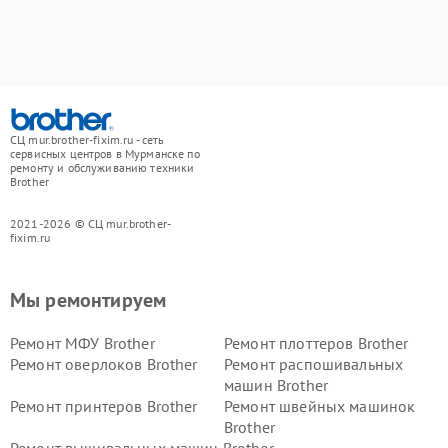
СЦ mur.brother-fixim.ru - сеть
сервисных центров в Мурманске по
ремонту и обслуживанию техники
Brother
2021-2026 © СЦ mur.brother-
fixim.ru
Мы ремонтируем
Ремонт МФУ Brother
Ремонт плоттеров Brother
Ремонт оверлоков Brother
Ремонт распошивальных
машин Brother
Ремонт принтеров Brother
Ремонт швейных машинок
Brother