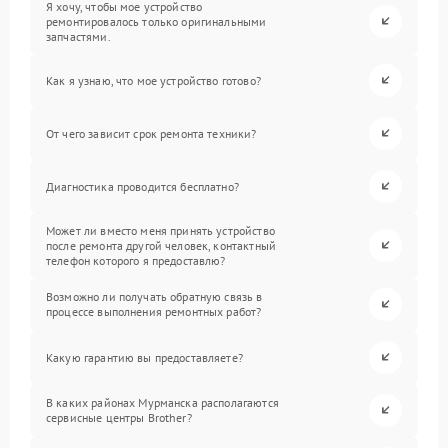
Я хочу, чтобы мое устройство
ремонтировалось только оригинальными
запчастями.
Как я узнаю, что мое устройство готово?
От чего зависит срок ремонта техники?
Диагностика проводится бесплатно?
Может ли вместо меня принять устройство
после ремонта другой человек, контактный
телефон которого я предоставлю?
Возможно ли получать обратную связь в
процессе выполнения ремонтных работ?
Какую гарантию вы предоставляете?
В каких районах Мурманска располагаются
сервисные центры Brother?