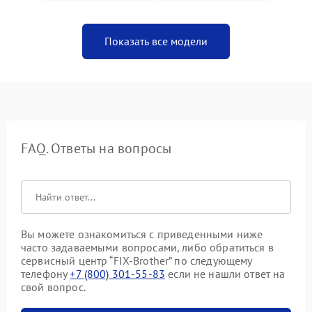
Показать все модели
FAQ. Ответы на вопросы
Вы можете ознакомиться с приведенными ниже
часто задаваемыми вопросами, либо обратиться в
сервисный центр “FIX-Brother” по следующему
телефону
+7 (800) 301-55-83
если не нашли ответ на
свой вопрос.