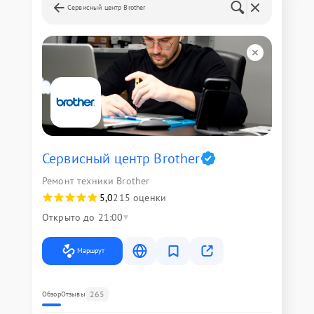
Сервисный центр Brother
Сервисный центр Brother
Ремонт техники Brother
5,0
215 оценки
Открыто до 21:00
Маршрут
265
Обзор
Отзывы