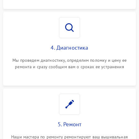
4. Диагностика
Мы проведем диагностику, определим поломку и цену ее
ремонта и сразу сообщим вам о сроках ее устранения
5. Ремонт
Наши мастера по ремонту ремонтируют ваш вышивальная