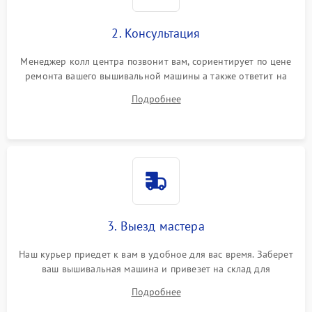
2. Консультация
Менеджер колл центра позвонит вам, сориентирует по цене
ремонта вашего вышивальной машины а также ответит на
все ваши вопросы.
Подробнее
3. Выезд мастера
Наш курьер приедет к вам в удобное для вас время. Заберет
ваш вышивальная машина и привезет на склад для
диагностики.
Подробнее