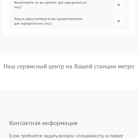
Выполняете ли вы ремонт для юридических
лиц?
Какую документацию вы предоставляете
для юридических лиц?
Наш сервисный центр на Вашей станции метро
Контактная информация
Если требуется задать вопрос специалисту, оставьте