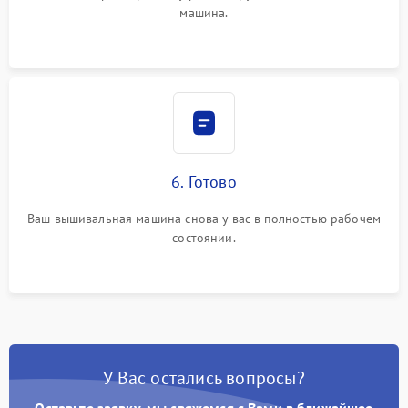
машина.
6. Готово
Ваш вышивальная машина снова у вас в полностью рабочем
состоянии.
У Вас остались вопросы?
Оставьте заявку, мы свяжемся с Вами в ближайшее