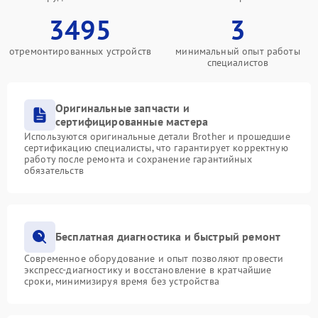
3495
3
отремонтированных устройств
минимальный опыт работы
специалистов
Оригинальные запчасти и
сертифицированные мастера
Используются оригинальные детали Brother и прошедшие
сертификацию специалисты, что гарантирует корректную
работу после ремонта и сохранение гарантийных
обязательств
Бесплатная диагностика и быстрый ремонт
Современное оборудование и опыт позволяют провести
экспресс-диагностику и восстановление в кратчайшие
сроки, минимизируя время без устройства