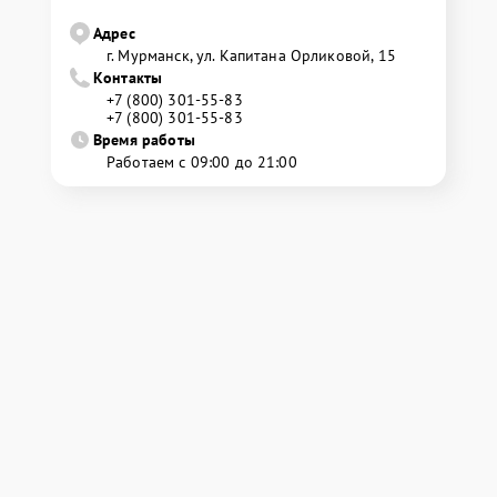
Адрес
г. Мурманск, ул. Капитана Орликовой, 15
Контакты
+7 (800) 301-55-83
+7 (800) 301-55-83
Время работы
Работаем с 09:00 до 21:00