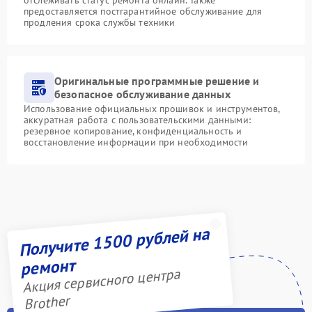
предоставляется постгарантийное обслуживание для
продления срока службы техники
Оригинальные программные решение и
безопасное обслуживание данных
Использование официальных прошивок и инструментов,
аккуратная работа с пользовательскими данными:
резервное копирование, конфиденциальность и
восстановление информации при необходимости
Получите 1500 рублей на
ремонт
Акция сервисного центра
Brother