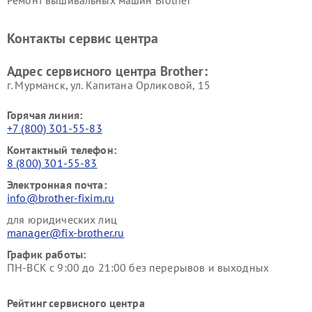
Ремонт вышивальных машин Brother
Контакты сервис центра
Адрес сервисного центра Brother:
г. Мурманск, ул. Капитана Орликовой, 15
Горячая линия:
+7 (800) 301-55-83
Контактный телефон:
8 (800) 301-55-83
Электронная почта:
info@brother-fixim.ru
для юридических лиц
manager@fix-brother.ru
График работы:
ПН-ВСК с 9:00 до 21:00 без перерывов и выходных
Рейтинг сервисного центра