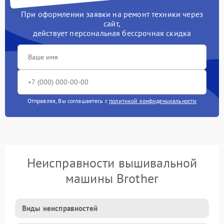
При оформлении заявки на ремонт техники через
сайт,
действует персональная бессрочная скидка
Отправляя, Вы соглашаетесь с
политикой конфиденциальности
Неисправности вышивальной
машины Brother
Виды неисправностей