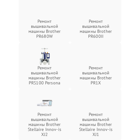
Ремонт
Ремонт
вышивальной
вышивальной
машины Brother
машины Brother
PR680W
PR600II
Ремонт
Ремонт
вышивальной
вышивальной
машины Brother
машины Brother
PRS100 Persona
PR1X
Ремонт
Ремонт
вышивальной
вышивальной
машины Brother
машины Brother
Stellaire Innov-is
Stellaire Innov-is
XJ2
XJ1