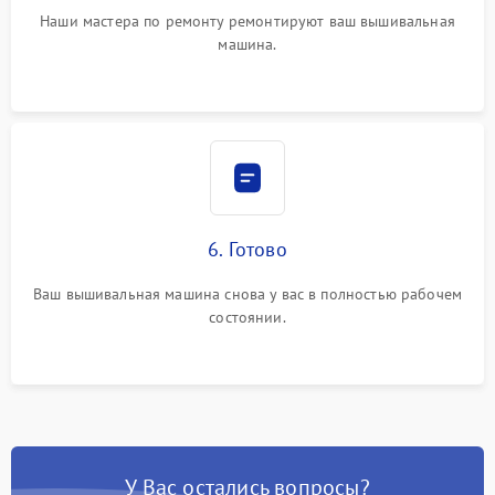
Наши мастера по ремонту ремонтируют ваш вышивальная
машина.
6. Готово
Ваш вышивальная машина снова у вас в полностью рабочем
состоянии.
У Вас остались вопросы?