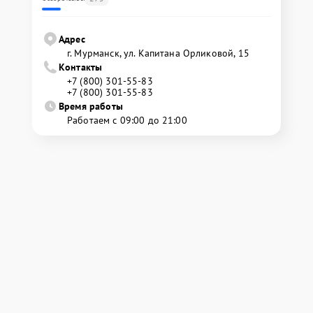
Адрес
г. Мурманск, ул. Капитана Орликовой, 15
Контакты
+7 (800) 301-55-83
+7 (800) 301-55-83
Время работы
Работаем с 09:00 до 21:00