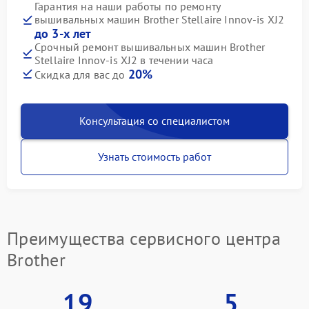
Гарантия на наши работы по ремонту
вышивальных машин Brother Stellaire Innov-is XJ2
до 3-х лет
Срочный ремонт вышивальных машин Brother
Stellaire Innov-is XJ2 в течении часа
20%
Скидка для вас до
Консультация со специалистом
Узнать стоимость работ
Преимущества сервисного центра
Brother
19
5