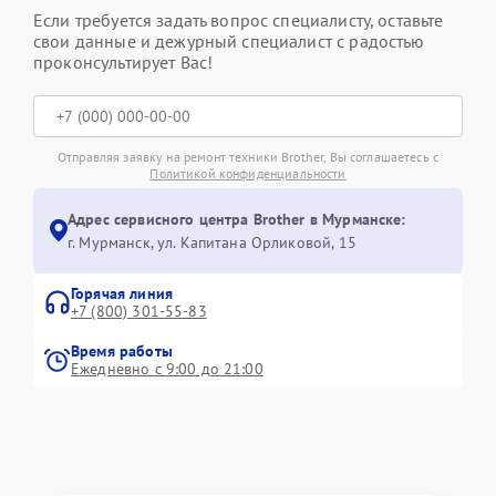
Если требуется задать вопрос специалисту, оставьте
свои данные и дежурный специалист с радостью
проконсультирует Вас!
Отправляя заявку на ремонт техники Brother, Вы соглашаетесь с
Политикой конфиденциальности
Адрес сервисного центра Brother в Мурманске:
г. Мурманск, ул. Капитана Орликовой, 15
Горячая линия
+7 (800) 301-55-83
Время работы
Ежедневно с 9:00 до 21:00