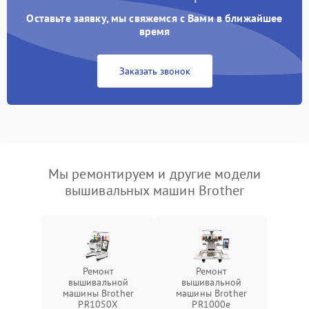
Оставьте заявку, мы свяжемся с Вами в ближайшее
время
Заказать звонок
Мы ремонтируем и другие модели
вышивальных машин Brother
Ремонт
Ремонт
вышивальной
вышивальной
машины Brother
машины Brother
PR1050X
PR1000e