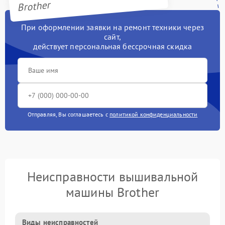
Brother
При оформлении заявки на ремонт техники через
сайт,
действует персональная бессрочная скидка
Отправляя, Вы соглашаетесь с
политикой конфиденциальности
Неисправности вышивальной
машины Brother
Виды неисправностей