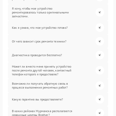
Я хочу, чтобы мое устройство
ремонтировалось только оригинальными
запчастями.
Как я узнаю, что мое устройство готово?
От чего зависит срок ремонта техники?
Диагностика проводится бесплатно?
Может ли вместо меня принять устройство
после ремонта другой человек, контактный
телефон которого я предоставлю?
Возможно ли получать обратную связь в
процессе выполнения ремонтных работ?
Какую гарантию вы предоставляете?
В каких районах Мурманска располагаются
сервисные центры Brother?