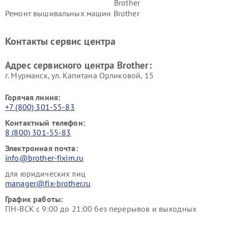
Brother
Ремонт вышивальных машин Brother
Контакты сервис центра
Адрес сервисного центра Brother:
г. Мурманск, ул. Капитана Орликовой, 15
Горячая линия:
+7 (800) 301-55-83
Контактный телефон:
8 (800) 301-55-83
Электронная почта:
info@brother-fixim.ru
для юридических лиц
manager@fix-brother.ru
График работы:
ПН-ВСК с 9:00 до 21:00 без перерывов и выходных