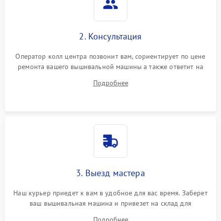
2. Консультация
Оператор колл центра позвонит вам, сориентирует по цене
ремонта вашего вышивальной машины а также ответит на
все ваши вопросы.
Подробнее
3. Выезд мастера
Наш курьер приедет к вам в удобное для вас время. Заберет
ваш вышивальная машина и привезет на склад для
диагностики.
Подробнее