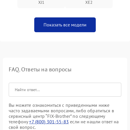
XJ1
XE2
Показать все модели
FAQ. Ответы на вопросы
Вы можете ознакомиться с приведенными ниже
часто задаваемыми вопросами, либо обратиться в
сервисный центр “FIX-Brother” по следующему
телефону
+7 (800) 301-55-83
если не нашли ответ на
свой вопрос.