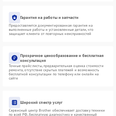
Гарантия на работы и запчасти
Предоставляется документированная гарантия на
выполненные работы и установленные детали, что
защищает клиента от повторных неисправностей
Прозрачное ценообразование и бесплатная
консультация
Точные прайс-листы, предварительная оценка стоимости
ремонта, отсутствие скрытых платежей и возможность
бесплатной консультации по телефону или онлайн на
сайте
Широкий спектр услуг
Сервисный центр Brother обеспечивает доставку техники
по всей РФ, бесплатную диагностику и качественный