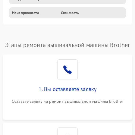
Неисправности
Стоимость
Этапы ремонта вышивальной машины Brother
1. Вы оставляете заявку
Оставьте заявку на ремонт вышивальной машины Brother