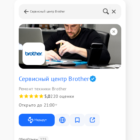
Сервисный центр Brother
Сервисный центр Brother
Ремонт техники Brother
5,0
220 оценки
Открыто до 21:00
Маршрут
275
Обзор
Отзывы