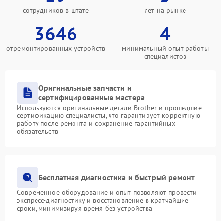
сотрудников в штате
лет на рынке
3646
4
отремонтированных устройств
минимальный опыт работы
специалистов
Оригинальные запчасти и
сертифицированные мастера
Используются оригинальные детали Brother и прошедшие
сертификацию специалисты, что гарантирует корректную
работу после ремонта и сохранение гарантийных
обязательств
Бесплатная диагностика и быстрый ремонт
Современное оборудование и опыт позволяют провести
экспресс-диагностику и восстановление в кратчайшие
сроки, минимизируя время без устройства