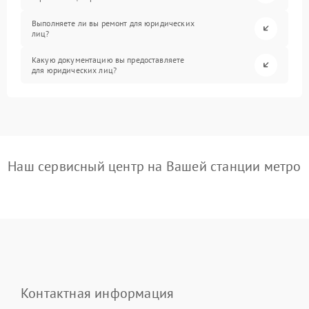
Выполняете ли вы ремонт для юридических
лиц?
Какую документацию вы предоставляете
для юридических лиц?
Наш сервисный центр на Вашей станции метро
Контактная информация