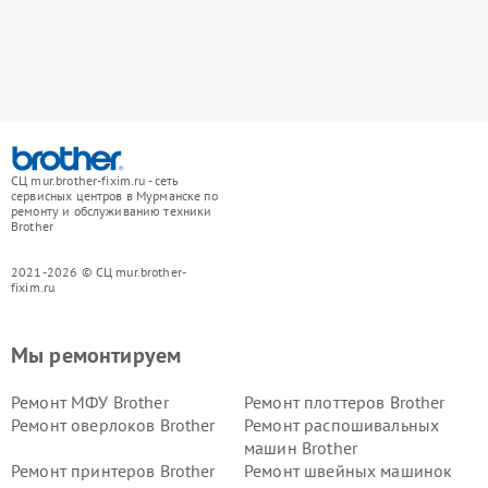
СЦ mur.brother-fixim.ru - сеть
сервисных центров в Мурманске по
ремонту и обслуживанию техники
Brother
2021-2026 © СЦ mur.brother-
fixim.ru
Мы ремонтируем
Ремонт МФУ Brother
Ремонт плоттеров Brother
Ремонт оверлоков Brother
Ремонт распошивальных
машин Brother
Ремонт принтеров Brother
Ремонт швейных машинок