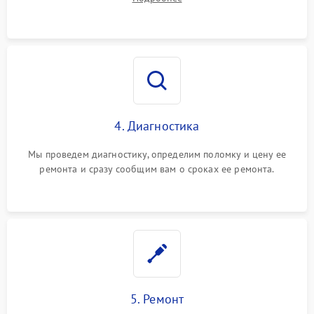
4. Диагностика
Мы проведем диагностику, определим поломку и цену ее
ремонта и сразу сообщим вам о сроках ее ремонта.
5. Ремонт