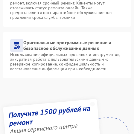
ремонт, включая срочный ремонт. Клиенты могут
отслеживать статус ремонта онлайн. Также
предоставляется постгарантийное обслуживание для
продления срока службы техники
Оригинальные программные решение и
безопасное обслуживание данных
Использование официальных прошивок и инструментов,
аккуратная работа с пользовательскими данными:
резервное копирование, конфиденциальность и
восстановление информации при необходимости
Получите 1500 рублей на
ремонт
Акция сервисного центра